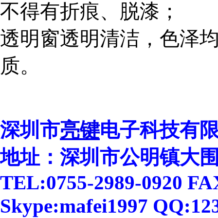
不得有折痕、脱漆；
透明窗透明清洁，色泽
质。
深圳市
亮键
电子科技有
地址：深圳市公明镇大围
TEL:0755-2989-0920 FA
Skype:mafei1997 QQ:12