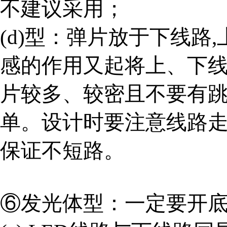
不建议采用；
(d)
型：弹片放于下线路,
感的作用又起将上、下
片较多、较密且不要有跳
单。设计时要注意线路
保证不短路。
⑥发光体型：一定要开