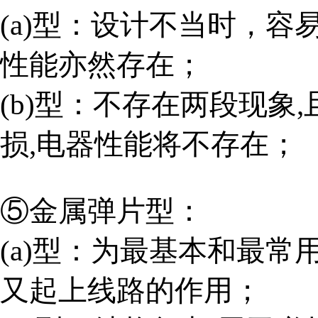
(a)
型：设计不当时，容易
性能亦然存在；
(b)
型：不存在两段现象,
损,电器性能将不存在
⑤金属弹片型：
(a)
型：为最基本和最常用
又起上线路的作用；