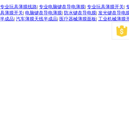
专业玩具薄膜线路
|
专业电脑键盘导电薄膜
|
专业玩具薄膜开关
|
具薄膜开关
|
电脑键盘导电薄膜
|
防水键盘导电膜
|
发光键盘导电
半成品
|
汽车薄膜天线半成品
|
医疗器械薄膜面板
|
工业机械薄膜