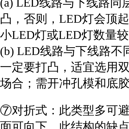
(a) LED
线路与下线路同层
凸，否则，LED灯会顶
小LED灯或LED灯数量
(b) LED
线路与下线路不
一定要打凸，适宜选用双
场合；需开冲孔模和底
⑦对折式：此类型多可
面可向下，此结构的缺