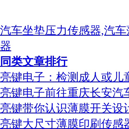
汽车坐垫压力传感器,汽车
器
同类文章排行
亮键电子：检测成人或儿
亮键电子前往重庆长安汽
亮键带你认识薄膜开关设
亮键大尺寸薄膜印刷传感