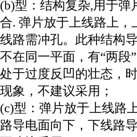
(b)
型：结构复杂,用于弹
合. 弹片放于上线路上
线路需冲孔。此种结构
不在同一平面，有“两段
处于过度反凹的壮态，时
现象，不建议采用；
(c)
型：弹片放于上线路
路导电面向下，下线路导