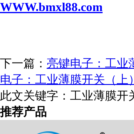
WWW.bmxl
88
.com
下一篇：
亮键电子：工业
电子：工业薄膜开关（上
此文关键字：
工业薄膜开
推荐产品