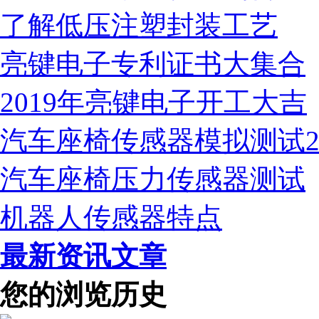
了解低压注塑封装工艺
亮键电子专利证书大集合
2019年亮键电子开工大吉
汽车座椅传感器模拟测试
汽车座椅压力传感器测试
机器人传感器特点
最新资讯文章
您的浏览历史