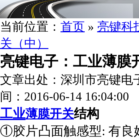
当前位置：
首页
»
亮键科
关（中）
亮键电子：工业薄膜
文章出处：深圳市亮键电
间：2016-06-14 16:04:00
工业
结构
薄膜开关
①胶片凸面触感型: 有良