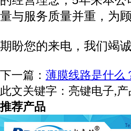
的经营理念，5年来
本公
量与服务质量并重，为
期盼您的来电，我们竭
下一篇：
薄膜线路是什么
此文关键字：
亮键电子,产
推荐产品