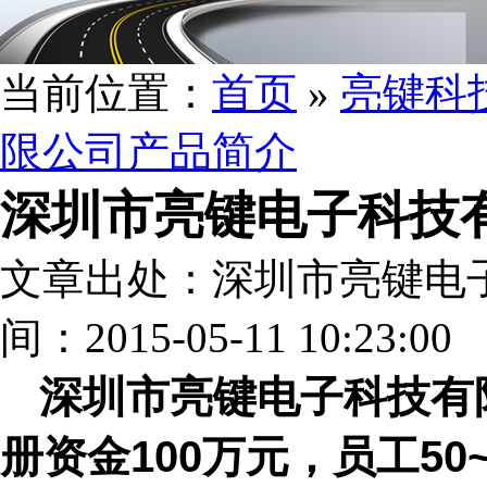
当前位置：
首页
»
亮键科
限公司产品简介
深圳市亮键电子科技
文章出处：深圳市亮键电
间：2015-05-11 10:23:00
深圳市亮键电子科技有限
册资金100万元，员工50~