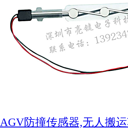
AGV防撞传感器,无人搬