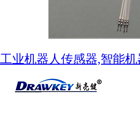
工业机器人传感器,智能机