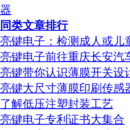
器
同类文章排行
亮键电子：检测成人或儿
亮键电子前往重庆长安汽
亮键带你认识薄膜开关设
亮键大尺寸薄膜印刷传感
了解低压注塑封装工艺
亮键电子专利证书大集合