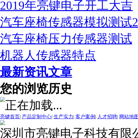
2019年亮键电子开工大吉
汽车座椅传感器模拟测试
汽车座椅压力传感器测试
机器人传感器特点
最新资讯文章
您的浏览历史
亮键首页
|
产品定制中心
|
生产实力
|
客户案例
|
人才招聘
|
网站地
深圳市亮键电子科技有限