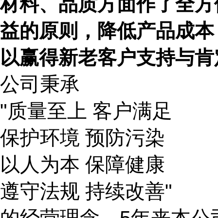
材料、品质方面作了全方
益的原则，降低产品成本
以赢得新老客户支持与肯
公司秉承
"
质量至上 客户满足
保护环境 预防污染
以人为本 保障健康
遵守法规 持续改善
"