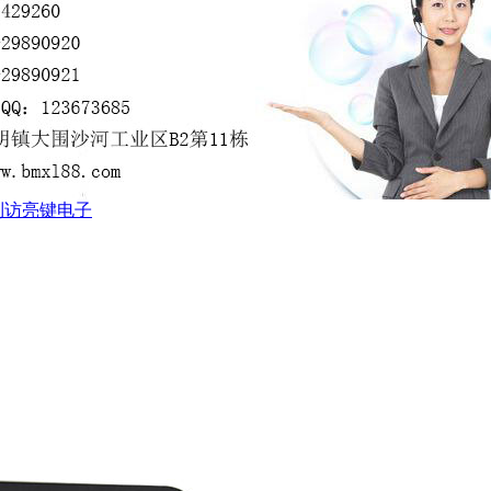
到访亮键电子