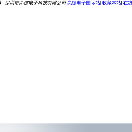
器 | 深圳市亮键电子科技有限公司
亮键电子国际站
|
收藏本站
|
在