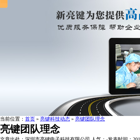
当前位置：
首页
»
亮键科技动态
»
亮键团队理念
亮键团队理念
文章出处：深圳市亮键电子科技有限公司
人气：
-
发表时间：2017-0