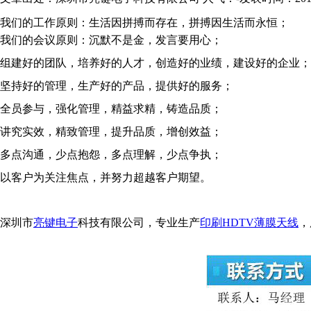
我们的工作原则：生活因拼搏而存在，拼搏因生活而永恒；
我们的会议原则：
沉默不是金，发言要用心；
组建好的团队，培养好的人才，创造好的业绩，建设好的企业；
坚持好的管理，生产好的产品，提供好的服务；
全员参与，强化管理，精益求精，铸造品质；
讲究实效，精致管理，提升品质，增创效益；
多点沟通，少点抱怨，多点理解，少点争执；
以客户为关注焦点，并努力超越客户期望。
深圳市
亮键电子
科技有限公司，专业生产
印刷HDTV薄膜天线
，