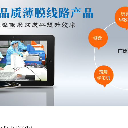
7-17 15:25:00