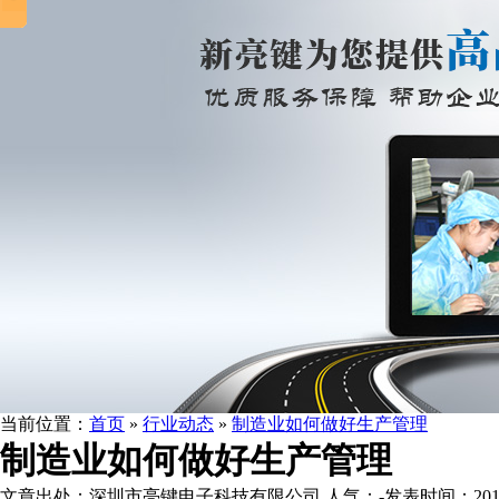
当前位置：
首页
»
行业动态
»
制造业如何做好生产管理
制造业如何做好生产管理
文章出处：深圳市亮键电子科技有限公司
人气：
-
发表时间：2015-0