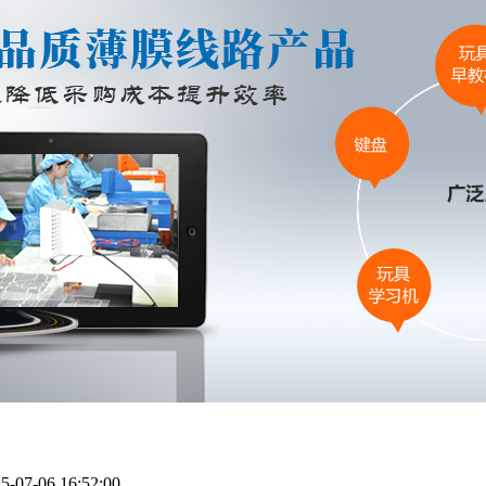
7-06 16:52:00