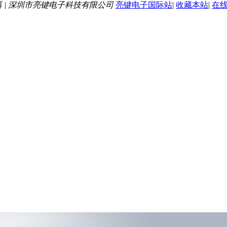
器 | 深圳市亮键电子科技有限公司
亮键电子国际站
|
收藏本站
|
在