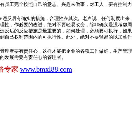
有员工完全按照自己的意志、兴趣来做事，对工人，要有控制力
在违反后有确实的措施，合理性在其次。老卢说，任何制度出来
理性，作必要的改进，绝对不要轻易改变，除非确实是没考虑周
，违反后的反应措施是最重要的，如何处理，必须要可执行，如
到自己权利范围内的可执行性。此外，绝对不要轻易的以加薪作
管理者要有责任心，这样才能把企业的各项工作做好，生产管理
的发展需要有责任心的管理者。
路专家
www.bmxl88.com