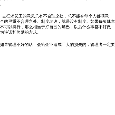
。
，去征求员工的意见总有不合理之处，总不能令每个人都满意，
全的严重不合理之处。制度老改，就是没有制度。如果每项规章
果不可以持行，那么相当于打自己的嘴巴，以后什么事都不好做
为许诺和奖励的方式。
如果管理不好的话，会给企业造成巨大的损失的，管理者一定要