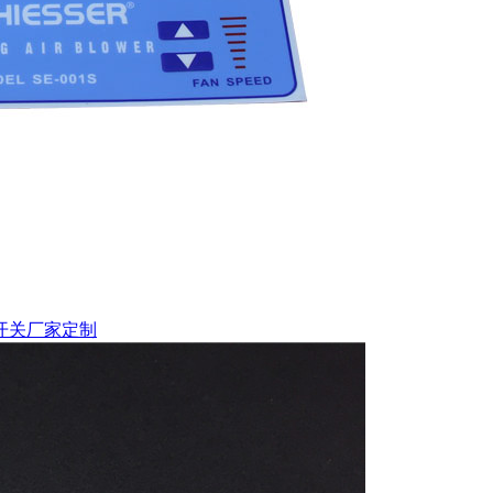
开关厂家定制