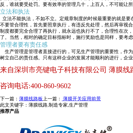
反，谁就要受处罚。要有效率的管理几十，上百人，不可能让所
立法和执法
立法不能执法，不如不立。定规章制度的时候最重要的就是要
不要管合理性，首先要照章执行，有违反先处理，然后再审视合
制度都要完全合理了再执行，就永远也执行不了，合理性在次
了。当然，相对的确定目标指标时，施行奖励也是同样，要考虑
管理者要有责任感
生产管理是管理者直接进行的，可见生产管理的重要性，作为
树立自己的责任感。只有这样企业的发展才能顺利的进行，企业
来自深圳市亮键电子科技有限公司 薄膜线
咨询电话:400-860-9602
下一篇：
薄膜线路板
上一篇：
薄膜开关应用前景
此文关键字：
薄膜线路,制造专家,生产管理
推荐产品