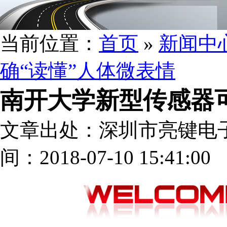
当前位置：
首页
»
新闻中
确“读懂”人体微表情
南开大学新型传感器
文章出处：深圳市亮键电
间：2018-07-10 15:41:00