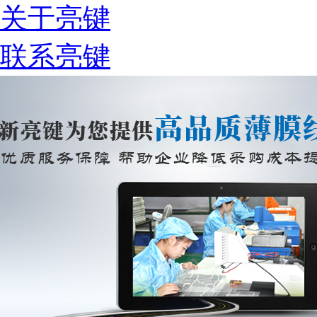
关于亮键
联系亮键