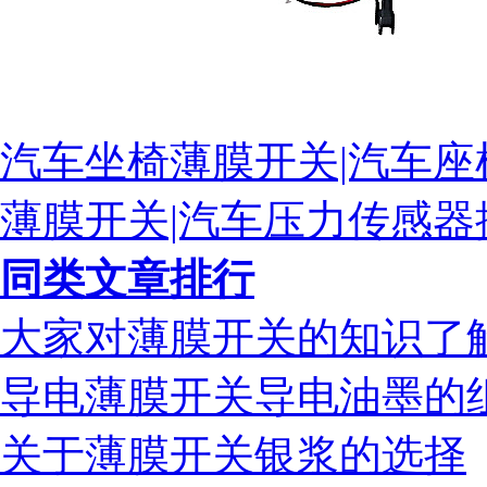
汽车坐椅薄膜开关|汽车座
薄膜开关|汽车压力传感器
同类文章排行
大家对薄膜开关的知识了
导电薄膜开关导电油墨的
关于薄膜开关银浆的选择