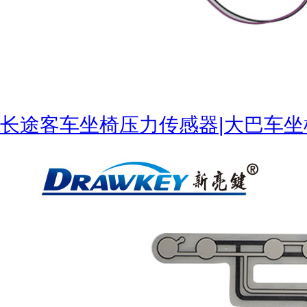
长途客车坐椅压力传感器|大巴车坐
ISO9001质量管理体系认证证书中文版