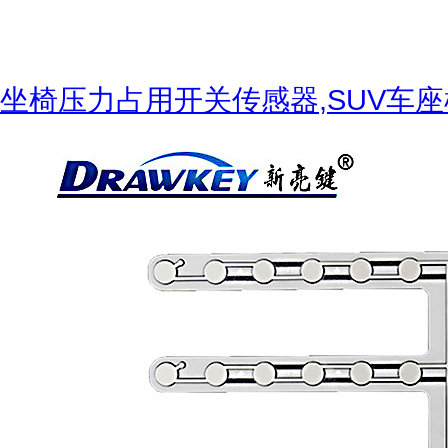
坐椅压力占用开关传感器,SUV车座