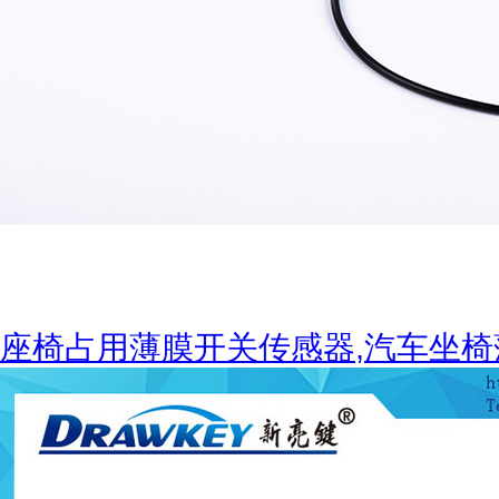
座椅占用薄膜开关传感器,汽车坐椅