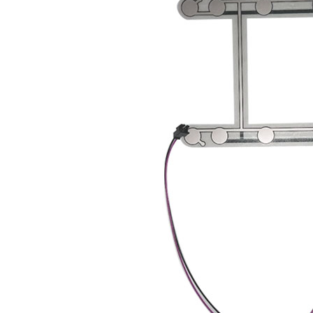
国税务登记证