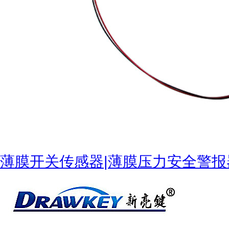
薄膜开关传感器|薄膜压力安全警报