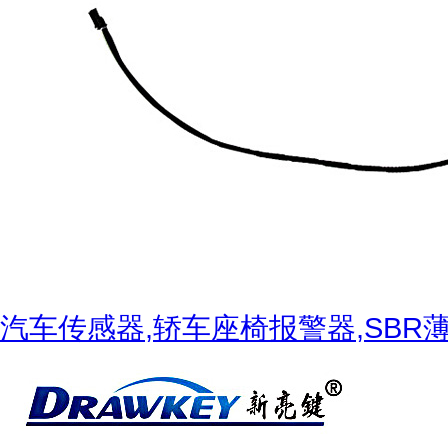
汽车传感器,轿车座椅报警器,SB