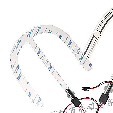
营业执照副本