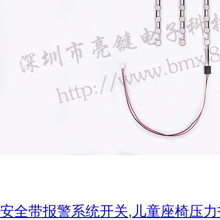
安全带报警系统开关,儿童座椅压力