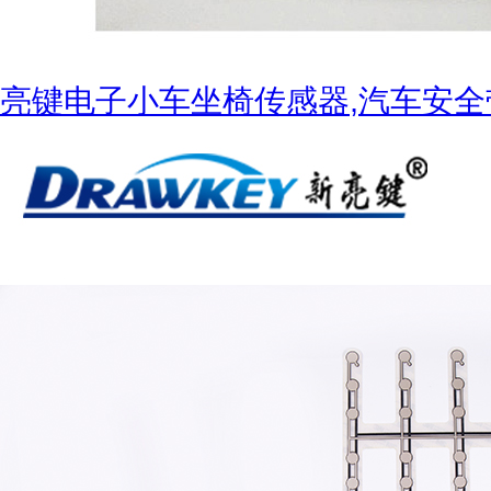
亮键电子小车坐椅传感器,汽车安全