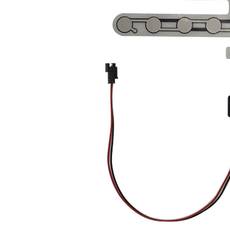
组织机构代码证