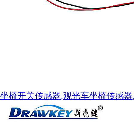
坐椅开关传感器,观光车坐椅传感器