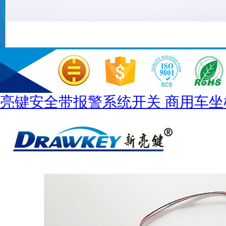
亮键安全带报警系统开关 商用车坐