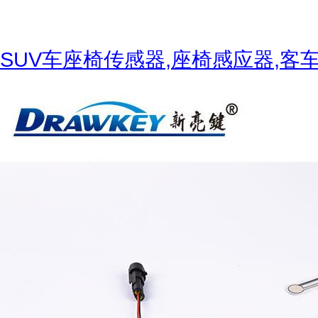
SUV车座椅传感器,座椅感应器,客
营业执照副本