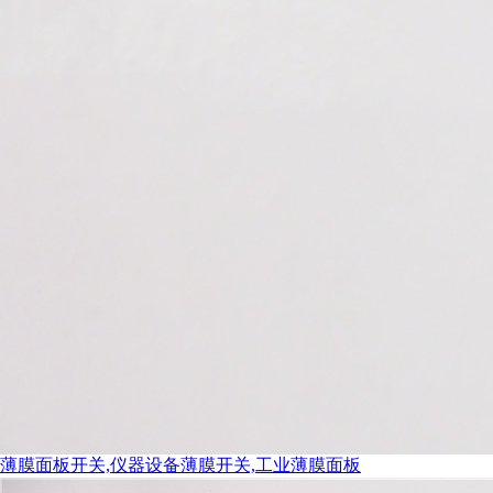
营业执照副本
薄膜面板开关,仪器设备薄膜开关,工业薄膜面板