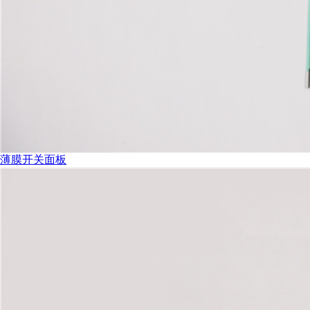
ISO9001质量管理体系认证证书中文版
薄膜开关面板