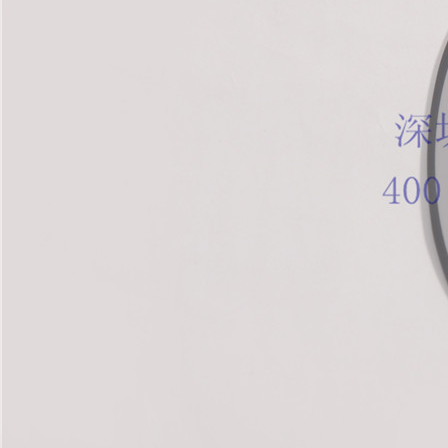
ISO9001质量管理体系认证证书英文版