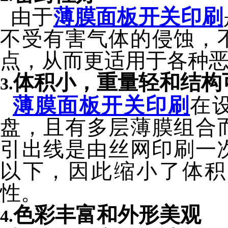
由于
薄膜面板开关印刷
不受有害气体的侵蚀，
点，从而更适用于各种
体积小，重量轻和结构
3.
薄膜面板开关印刷
在
盘，且有多层薄膜组合
引出线是由丝网印刷一
以下，因此缩小了体积
性。
色彩丰富和外形美观
4.