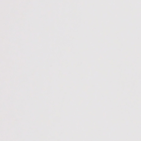
国税务登记证