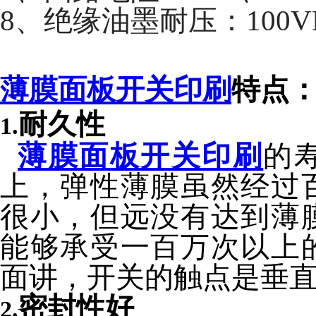
8、绝缘油墨耐压：100V
薄膜面板开关印刷
特点
耐久性
1.
薄膜面板开关印刷
的
上，弹性薄膜虽然经过
很小，但远没有达到薄
能够承受一百万次以上
面讲，开关的触点是垂
密封性好
2.