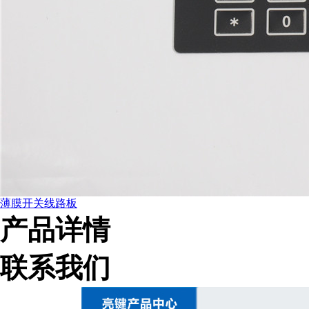
薄膜开关线路板
产品详情
联系我们