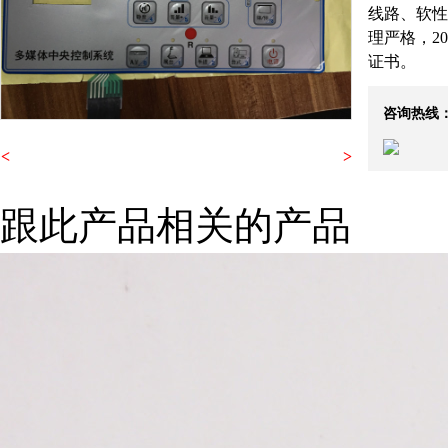
线路、软性
理严格，20
证书。
咨询热线
<
>
跟此产品相关的产品