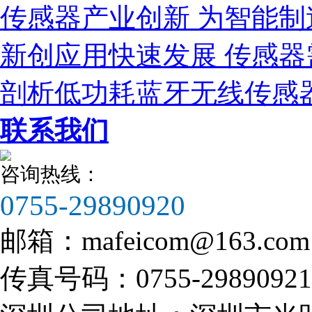
传感器产业创新 为智能制
新创应用快速发展 传感
剖析低功耗蓝牙无线传感
联系我们
咨询热线：
0755-29890920
邮箱：
mafeicom@163.com
传真号码：
0755-29890921