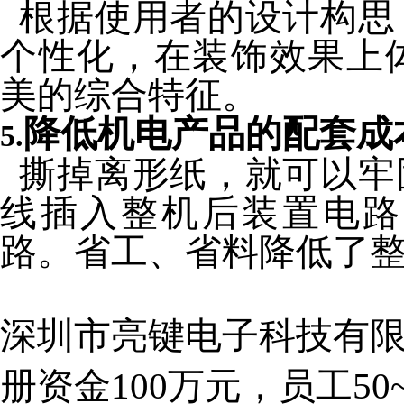
根据使用者的设计构思
个性化，在装饰效果上
美的综合特征。
降低机电产品的配套成
5.
撕掉离形纸，就可以牢
线插入整机后装置电路
路。省工、省料降低了
深圳市亮键电子科技有限公
册资金100万元，员工5