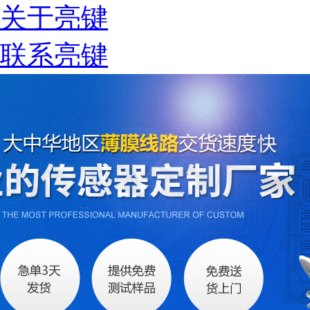
关于亮键
税务登记证
联系亮键
组织机构代码证