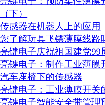
亮键电子：预防柔性薄膜
（下）
传感器在机器人上的应用
您了解玩具飞镖薄膜线路
亮键电子庆祝祖国建党99
亮键电子：制作工业薄膜
汽车座椅下的传感器
亮键电子：工业薄膜开关
亮键电子智能安全带管理