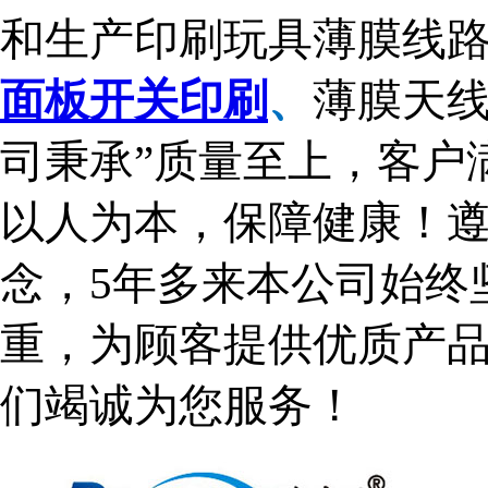
和生产印刷玩具薄膜线
面板开关印刷
、
薄膜天
司秉承”质量至上，客户
以人为本，保障健康！遵
念，5年多来本公司始终
重，为顾客提供优质产
们竭诚为您服务！