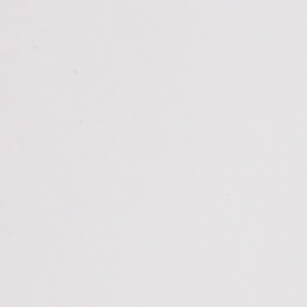
组织机构代码证