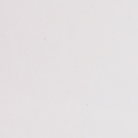
ISO9001质量管理体系认证证书英文版
税务登记证