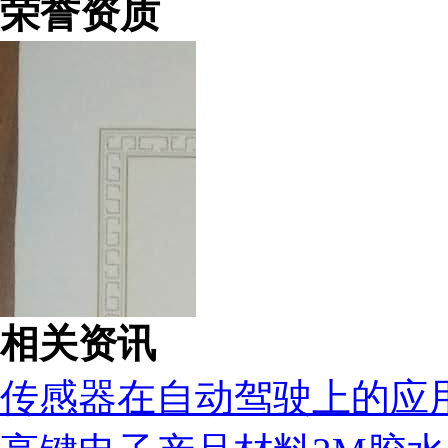
荣誉资质
相关资讯
传感器在自动驾驶上的应