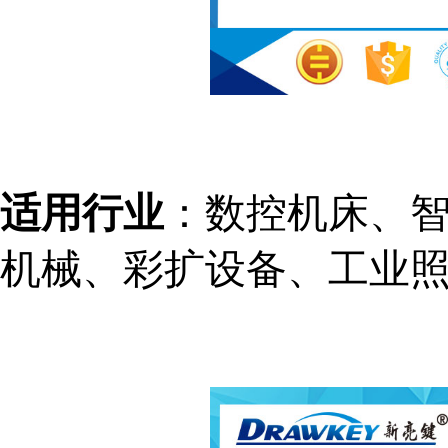
适用行业
：
数控机床、
机械、彩扩设备、工业