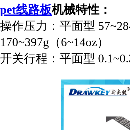
pet线路板
机械特性：
操作压力：平面型 57~28
170~397g（6~14oz）
开关行程：平面型 0.1~0.