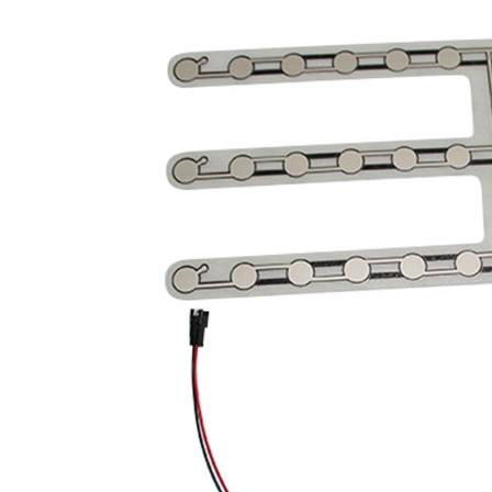
ISO9001质量管理体系认证证书英文版