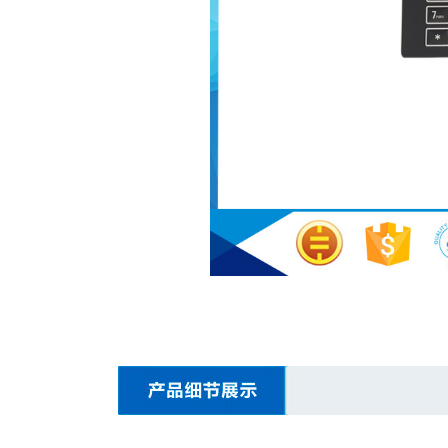
ISO9001质量管理体系认证证书英文版