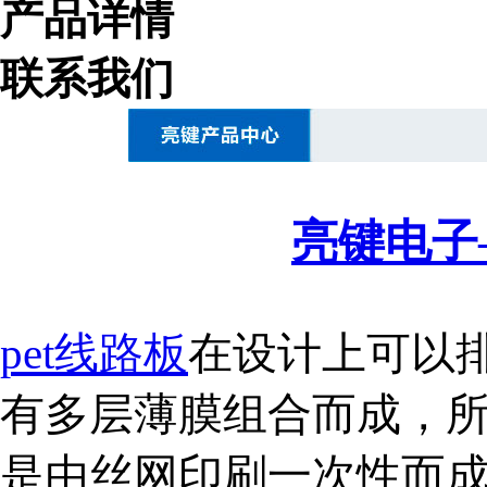
产品详情
联系我们
亮键电子
ISO9001质量管理体系认证证书中文版
pet线路板
在设计上可以
有多层薄膜组合而成，
是由丝网印刷一次性而