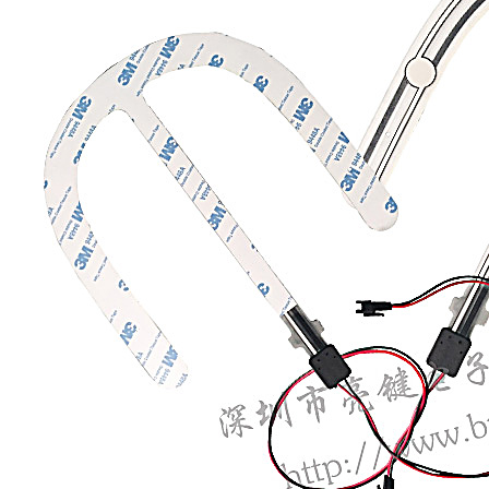
国税务登记证