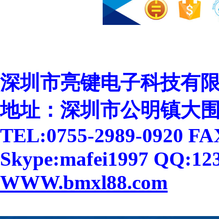
深圳市亮键电子科技有
地址：深圳市公明镇大围
TEL:0755-2989-0920 FA
Skype:mafei1997 QQ:12
WWW.bmxl
88
.com