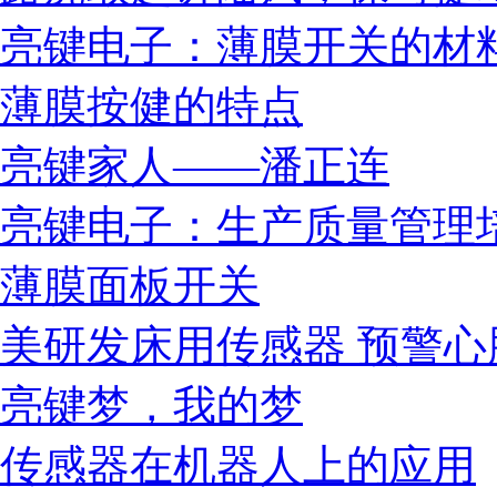
亮键电子：薄膜开关的材
薄膜按健的特点
亮键家人——潘正连
亮键电子：生产质量管理
薄膜面板开关
美研发床用传感器 预警心
亮键梦，我的梦
传感器在机器人上的应用