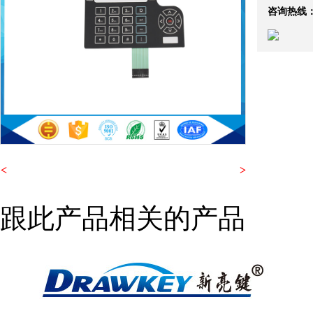
咨询热线
<
>
跟此产品相关的产品