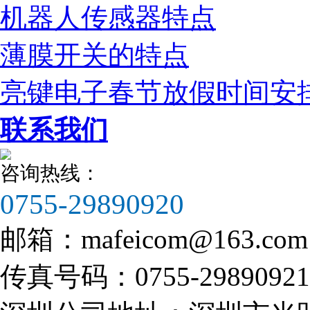
机器人传感器特点
营业执照副本
薄膜开关的特点
亮键电子春节放假时间安排2
联系我们
咨询热线：
0755-29890920
邮箱：
mafeicom@163.com
传真号码：
0755-29890921