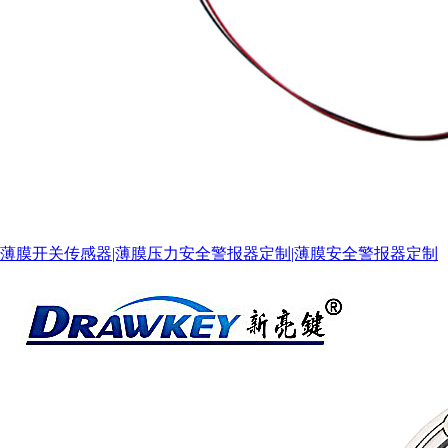
税务登记证
薄膜开关传感器|薄膜压力安全警报器定制|薄膜安全警报器定制
组织机构代码证