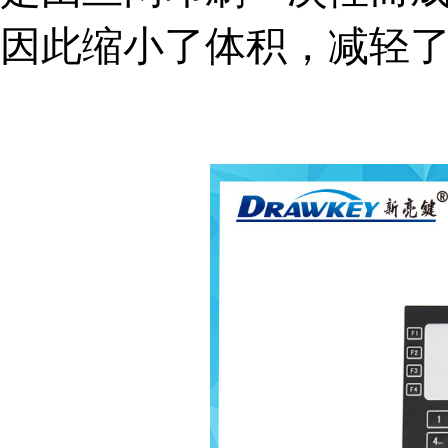
因此缩小了体积，减轻